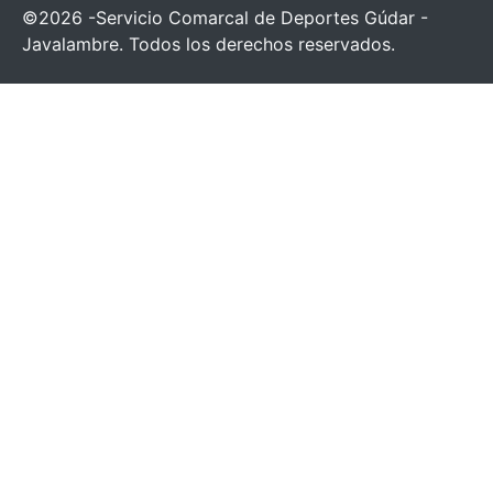
©2026 -Servicio Comarcal de Deportes Gúdar -
Javalambre. Todos los derechos reservados.