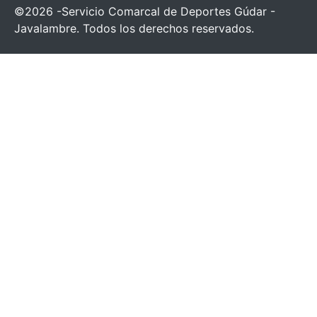
©2026 -Servicio Comarcal de Deportes Gúdar -
Javalambre. Todos los derechos reservados.