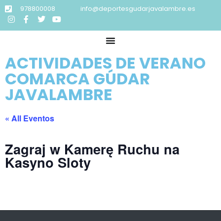
978800008
info@deportesgudarjavalambre.es
ACTIVIDADES DE VERANO
COMARCA GÚDAR
JAVALAMBRE
« All Eventos
Zagraj w Kamerę Ruchu na
Kasyno Sloty