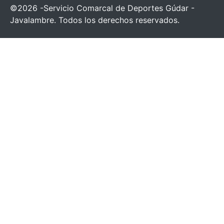
©2026 -Servicio Comarcal de Deportes Gúdar -
Javalambre. Todos los derechos reservados.