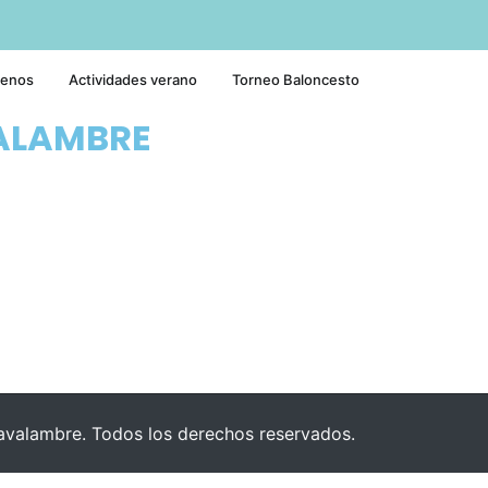
tenos
Actividades verano
Torneo Baloncesto
ALAMBRE
valambre. Todos los derechos reservados.