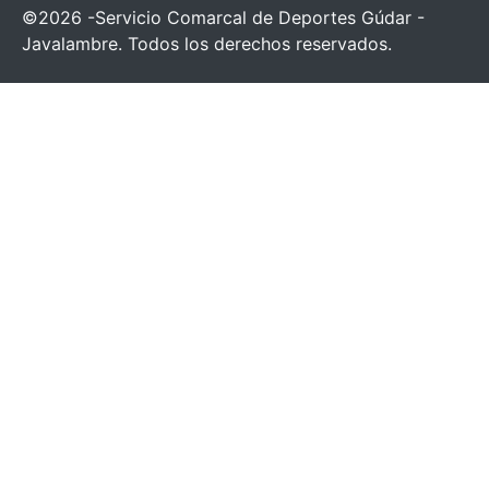
©2026 -Servicio Comarcal de Deportes Gúdar -
Javalambre. Todos los derechos reservados.