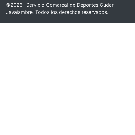
©2026 -Servicio Comarcal de Deportes Gúdar -
Javalambre. Todos los derechos reservados.