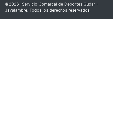
©2026 -Servicio Comarcal de Deportes Gúdar -
Javalambre. Todos los derechos reservados.