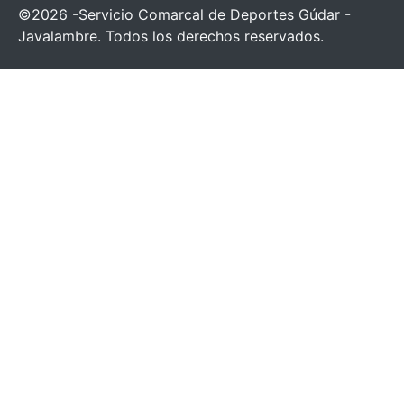
©2026 -Servicio Comarcal de Deportes Gúdar -
Javalambre. Todos los derechos reservados.