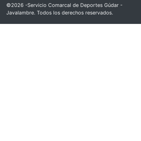
©2026 -Servicio Comarcal de Deportes Gúdar -
Javalambre. Todos los derechos reservados.