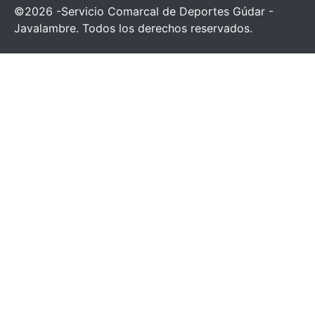
©2026 -Servicio Comarcal de Deportes Gúdar -
Javalambre. Todos los derechos reservados.