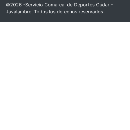
©2026 -Servicio Comarcal de Deportes Gúdar -
Javalambre. Todos los derechos reservados.