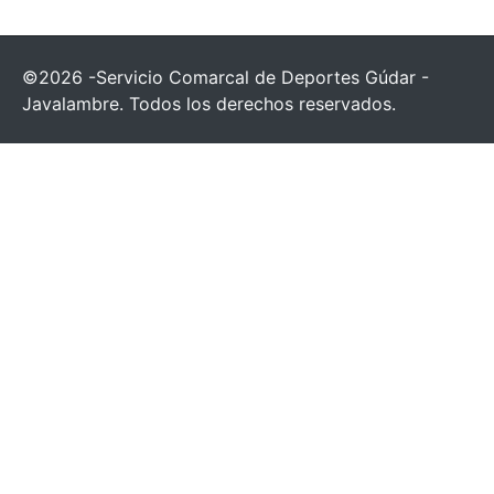
©2026 -Servicio Comarcal de Deportes Gúdar -
Javalambre. Todos los derechos reservados.