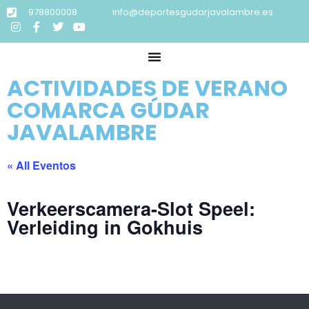
978800008
info@deportesgudarjavalambre.es
ACTIVIDADES DE VERANO
COMARCA GÚDAR
JAVALAMBRE
« All Eventos
Verkeerscamera-Slot Speel:
Verleiding in Gokhuis