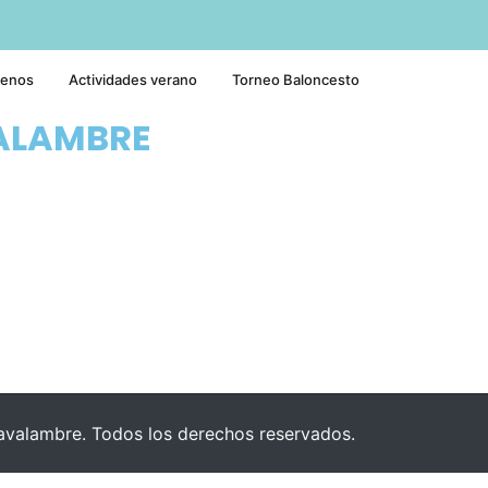
tenos
Actividades verano
Torneo Baloncesto
ALAMBRE
valambre. Todos los derechos reservados.