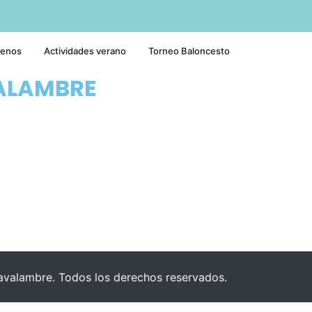
tenos
Actividades verano
Torneo Baloncesto
ALAMBRE
valambre. Todos los derechos reservados.