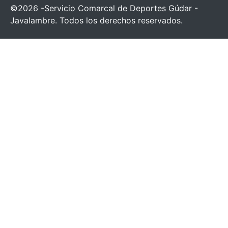
©2026 -Servicio Comarcal de Deportes Gúdar -
Javalambre. Todos los derechos reservados.