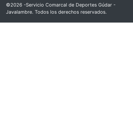
©2026 -Servicio Comarcal de Deportes Gúdar -
Javalambre. Todos los derechos reservados.