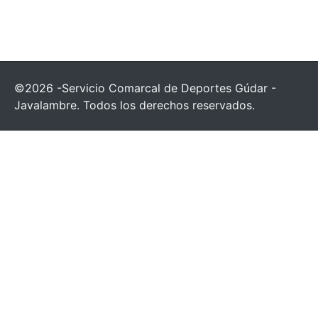
©2026 -Servicio Comarcal de Deportes Gúdar -
Javalambre. Todos los derechos reservados.