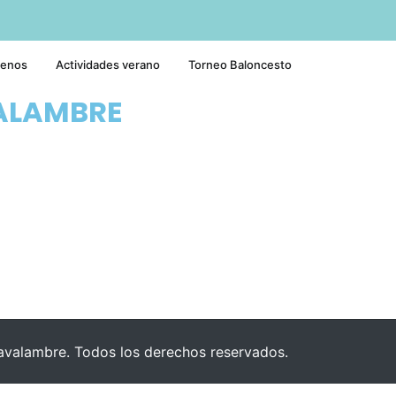
tenos
Actividades verano
Torneo Baloncesto
ALAMBRE
valambre. Todos los derechos reservados.