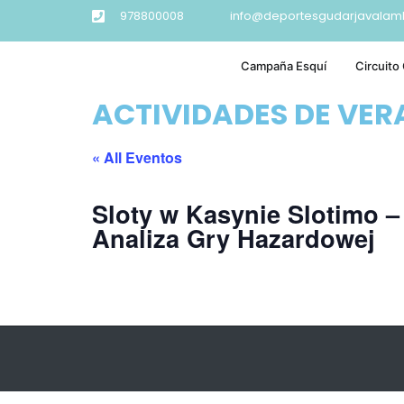
978800008
info@deportesgudarjavalam
Campaña Esquí
Circuito
ACTIVIDADES DE VE
« All Eventos
Sloty w Kasynie Slotimo –
Analiza Gry Hazardowej