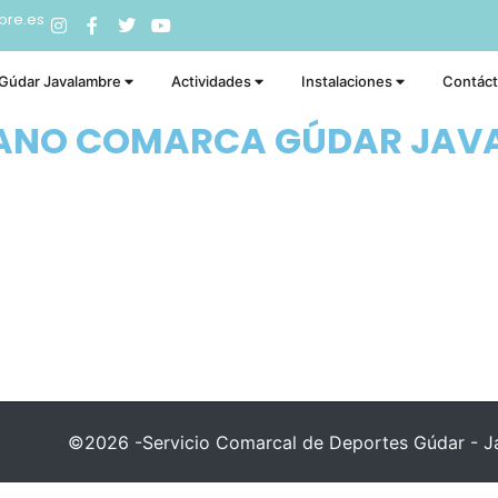
bre.es
 Gúdar Javalambre
Actividades
Instalaciones
Contác
RANO COMARCA GÚDAR JAV
©2026 -Servicio Comarcal de Deportes Gúdar - Ja