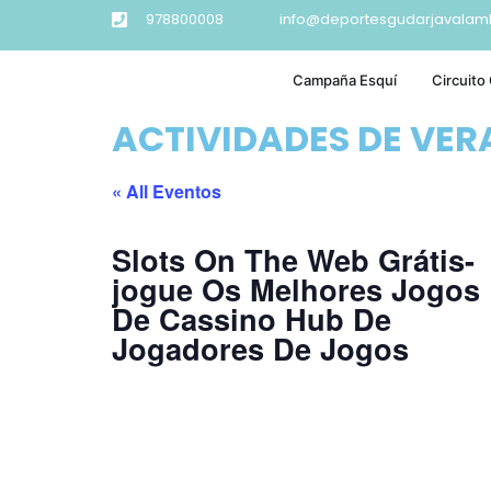
978800008
info@deportesgudarjavalam
Campaña Esquí
Circuito
ACTIVIDADES DE VE
« All Eventos
Slots On The Web Grátis-
jogue Os Melhores Jogos
De Cassino Hub De
Jogadores De Jogos