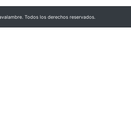
valambre. Todos los derechos reservados.