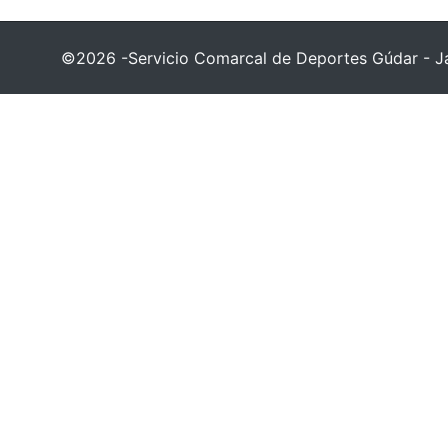
©2026 -Servicio Comarcal de Deportes Gúdar - Ja