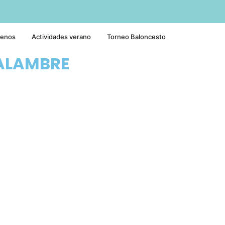
tenos
Actividades verano
Torneo Baloncesto
ALAMBRE