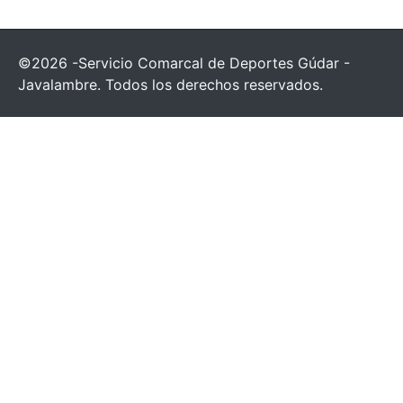
©2026 -Servicio Comarcal de Deportes Gúdar -
Javalambre. Todos los derechos reservados.