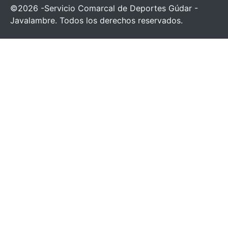
©2026 -Servicio Comarcal de Deportes Gúdar -
Javalambre. Todos los derechos reservados.