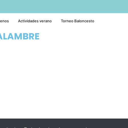
tenos
Actividades verano
Torneo Baloncesto
ALAMBRE