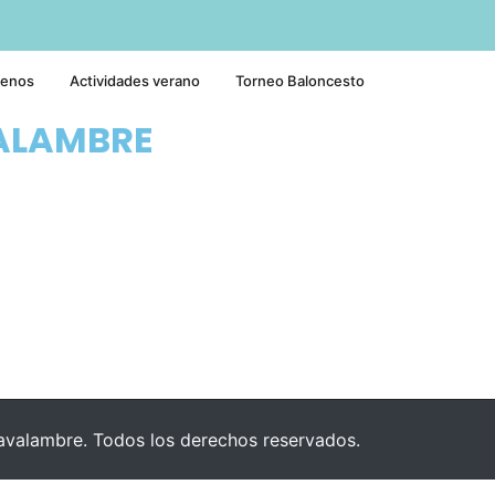
tenos
Actividades verano
Torneo Baloncesto
ALAMBRE
valambre. Todos los derechos reservados.