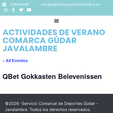
978800008
info@deportesgudarjavalambre.es
ACTIVIDADES DE VERANO
COMARCA GÚDAR
JAVALAMBRE
« All Eventos
QBet Gokkasten Belevenissen
©2026 -Servicio Comarcal de Deportes Gúdar -
Javalambre. Todos los derechos reservados.