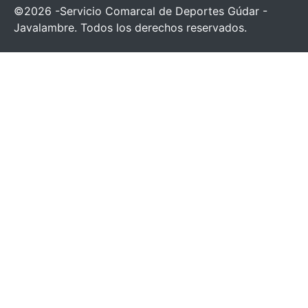
©2026 -Servicio Comarcal de Deportes Gúdar -
Javalambre. Todos los derechos reservados.