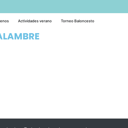
tenos
Actividades verano
Torneo Baloncesto
ALAMBRE