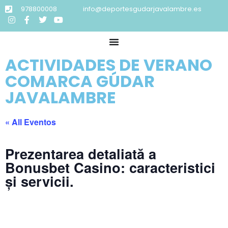
978800008
info@deportesgudarjavalambre.es
ACTIVIDADES DE VERANO
COMARCA GÚDAR
JAVALAMBRE
« All Eventos
Prezentarea detaliată a
Bonusbet Casino: caracteristici
și servicii.