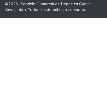
©2026 -Servicio Comarcal de Deportes Gúdar -
Javalambre. Todos los derechos reservados.