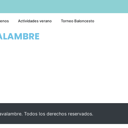
tenos
Actividades verano
Torneo Baloncesto
ALAMBRE
valambre. Todos los derechos reservados.