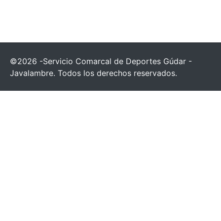
©2026 -Servicio Comarcal de Deportes Gúdar -
Javalambre. Todos los derechos reservados.