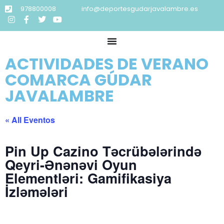
978800008
info@deportesgudarjavalambre.es
ACTIVIDADES DE VERANO
COMARCA GÚDAR
JAVALAMBRE
« All Eventos
Pin Up Cazino Təcrübələrində
Qeyri-Ənənəvi Oyun
Elementləri: Gamifikasiya
İzləmələri