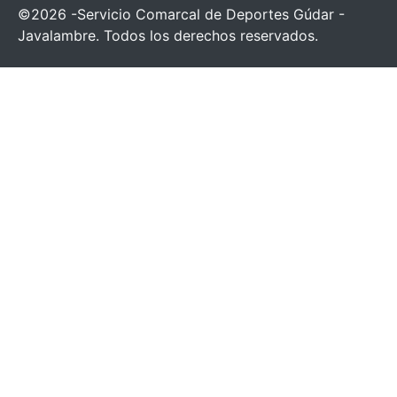
©2026 -Servicio Comarcal de Deportes Gúdar -
Javalambre. Todos los derechos reservados.