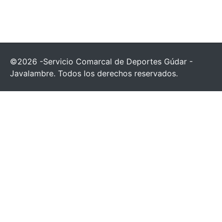
©2026 -Servicio Comarcal de Deportes Gúdar -
Javalambre. Todos los derechos reservados.