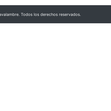
valambre. Todos los derechos reservados.