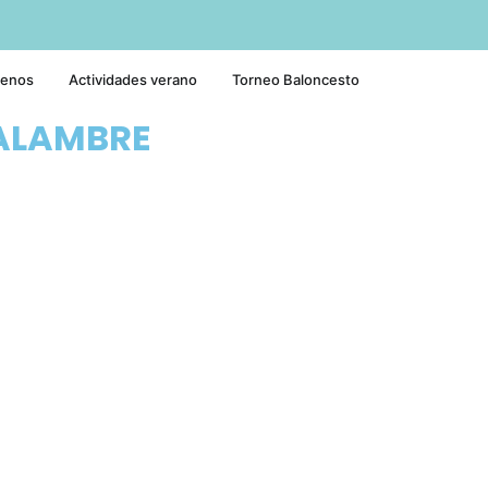
tenos
Actividades verano
Torneo Baloncesto
ALAMBRE