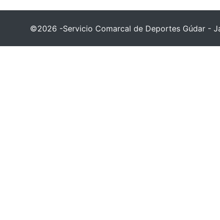
©2026 -Servicio Comarcal de Deportes Gúdar - Ja