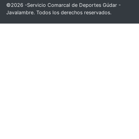
©2026 -Servicio Comarcal de Deportes Gúdar -
Javalambre. Todos los derechos reservados.