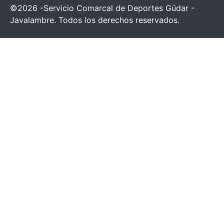
©2026 -Servicio Comarcal de Deportes Gúdar -
Javalambre. Todos los derechos reservados.