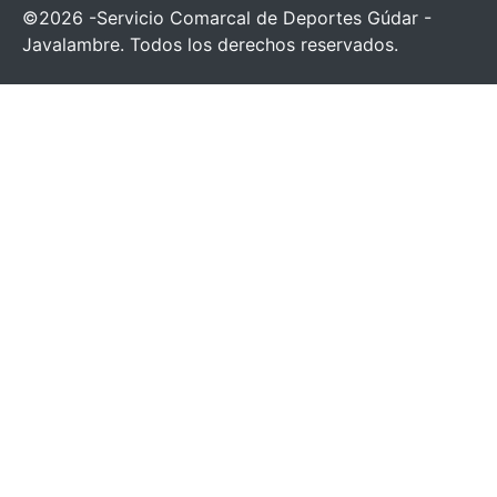
©2026 -Servicio Comarcal de Deportes Gúdar -
Javalambre. Todos los derechos reservados.