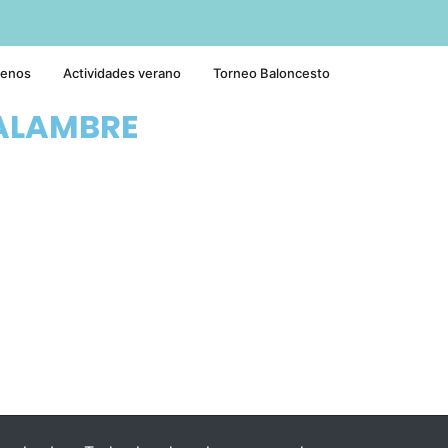
tenos
Actividades verano
Torneo Baloncesto
ALAMBRE