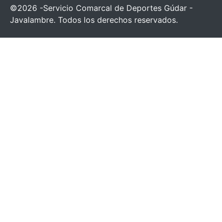
©2026 -Servicio Comarcal de Deportes Gúdar -
Javalambre. Todos los derechos reservados.