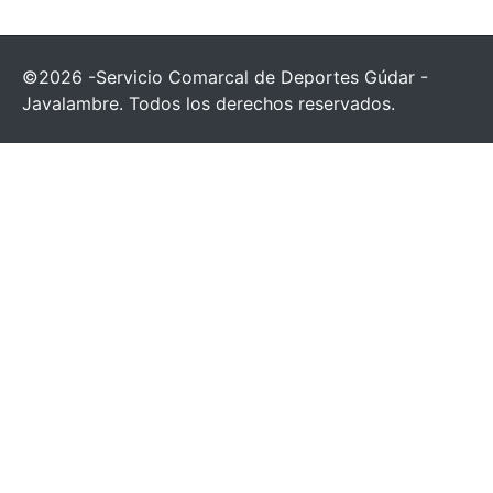
©2026 -Servicio Comarcal de Deportes Gúdar -
Javalambre. Todos los derechos reservados.