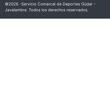
©2026 -Servicio Comarcal de Deportes Gúdar -
Javalambre. Todos los derechos reservados.