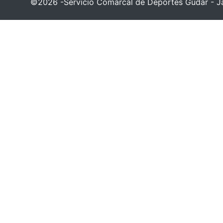
©2026 -Servicio Comarcal de Deportes Gúdar - Ja