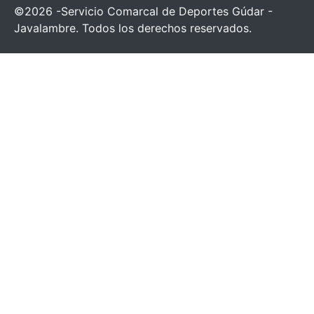
©2026 -Servicio Comarcal de Deportes Gúdar -
Javalambre. Todos los derechos reservados.