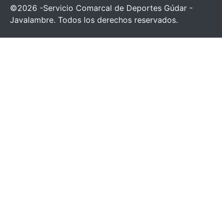
©2026 -Servicio Comarcal de Deportes Gúdar -
Javalambre. Todos los derechos reservados.