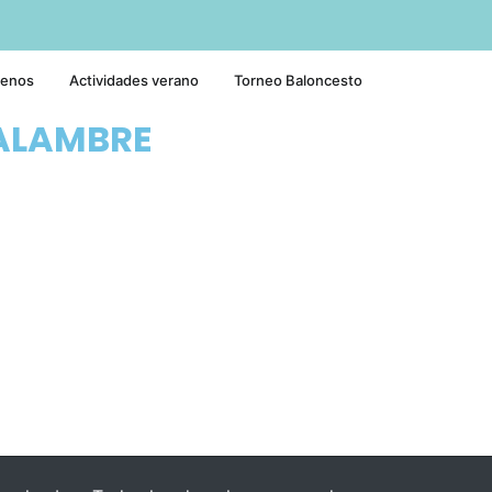
tenos
Actividades verano
Torneo Baloncesto
ALAMBRE