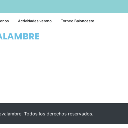
tenos
Actividades verano
Torneo Baloncesto
ALAMBRE
valambre. Todos los derechos reservados.