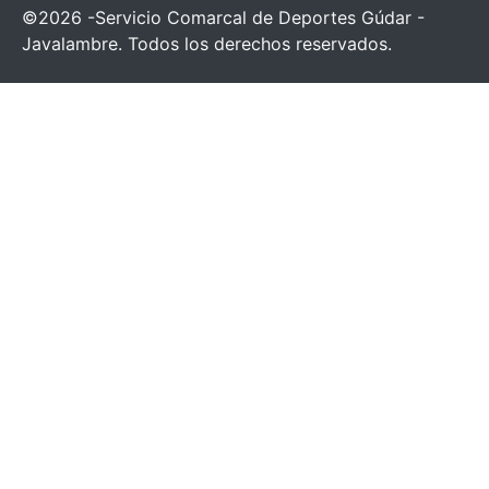
©2026 -Servicio Comarcal de Deportes Gúdar -
Javalambre. Todos los derechos reservados.