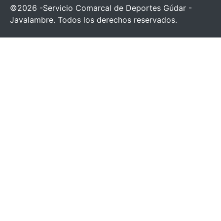
©2026 -Servicio Comarcal de Deportes Gúdar -
Javalambre. Todos los derechos reservados.