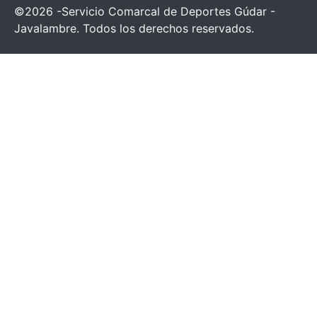
©2026 -Servicio Comarcal de Deportes Gúdar -
Javalambre. Todos los derechos reservados.